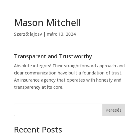
Mason Mitchell
Szerző:
lajosv
|
márc 13, 2024
Transparent and Trustworthy
Absolute integrity! Their straightforward approach and
clear communication have built a foundation of trust.
An insurance agency that operates with honesty and
transparency at its core.
Keresés
Recent Posts